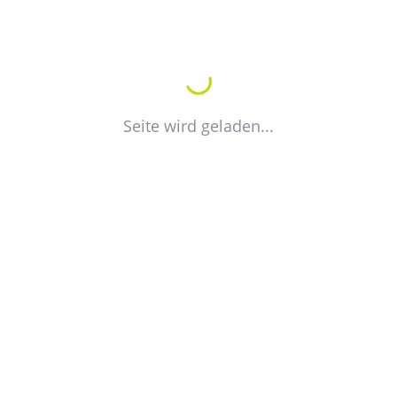
VISITENKARTE EXPORTIEREN
Seite wird geladen...